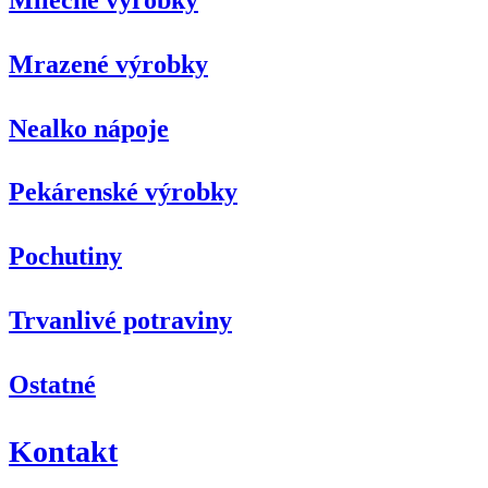
Mrazené výrobky
Nealko nápoje
Pekárenské výrobky
Pochutiny
Trvanlivé potraviny
Ostatné
Kontakt