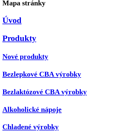
Mapa stránky
Úvod
Produkty
Nové produkty
Bezlepkové CBA výrobky
Bezlaktózové CBA výrobky
Alkoholické nápoje
Chladené výrobky