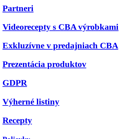
Partneri
Videorecepty s CBA výrobkami
Exkluzívne v predajniach CBA
Prezentácia produktov
GDPR
Výherné listiny
Recepty