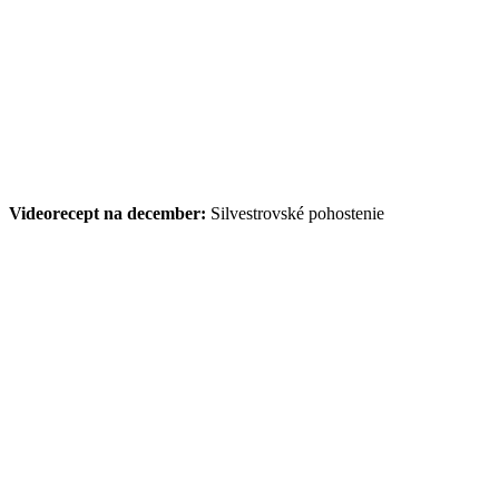
Videorecept na december:
Silvestrovské pohostenie