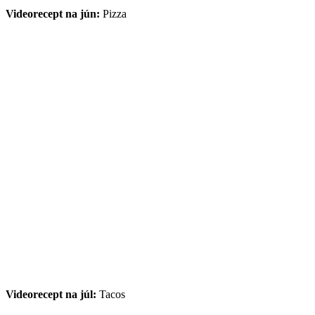
Videorecept na jún:
Pizza
Videorecept na júl:
Tacos