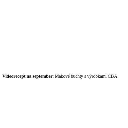
Videorecept na september
: Makové buchty s výrobkami CBA