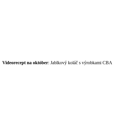
Videorecept na október
: Jablkový koláč s výrobkami CBA